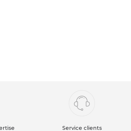
ertise
Service clients