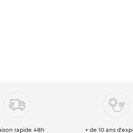
aison rapide 48h
+ de 10 ans d'exp