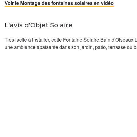
Voir le Montage des fontaines solaires en vidéo
L'avis d'Objet Solaire
Très facile à installer, cette Fontaine Solaire Bain d'Oiseau
une ambiance apaisante dans son jardin, patio, terrasse ou 