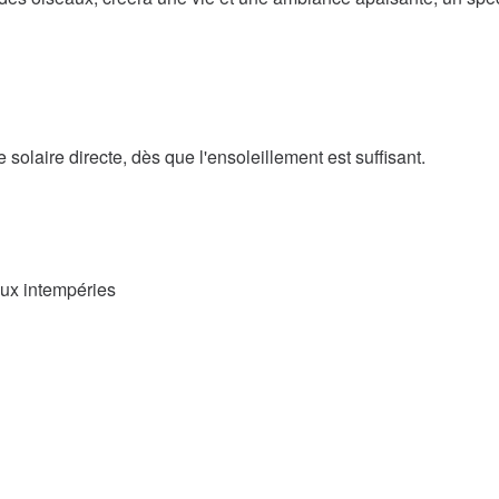
solaire directe, dès que l'ensoleillement est suffisant.
aux intempéries