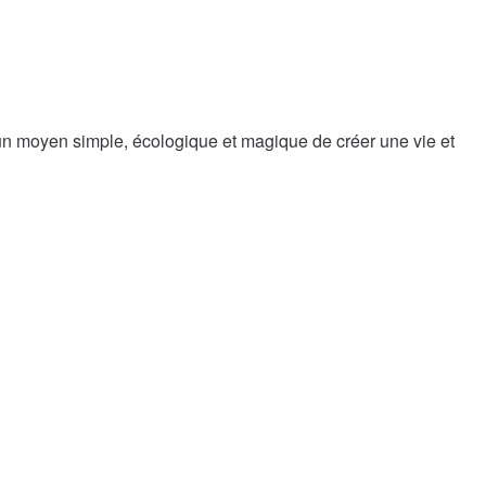
un moyen simple, écologique et magique de créer une vie et