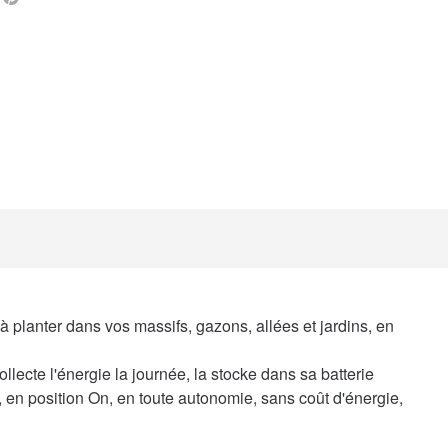
à planter dans vos massifs, gazons, allées et jardins, en
llecte l'énergie la journée, la stocke dans sa batterie
en position On, en toute autonomie, sans coût d'énergie,