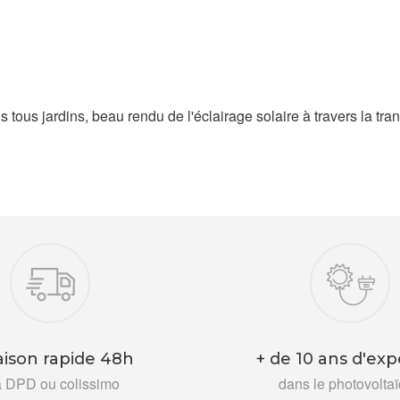
s tous jardins, beau rendu de l'éclairage solaire à travers la tr
aison rapide 48h
+ de 10 ans d'exp
a DPD ou colissimo
dans le photovolta