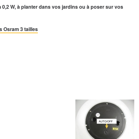
m 0,2 W, à planter dans vos jardins ou à poser sur vos
s Osram 3 tailles