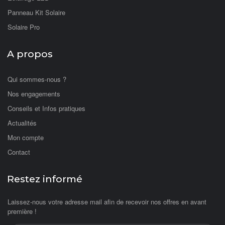
Panneau Kit Solaire
Solaire Pro
A propos
Qui sommes-nous ?
Nos engagements
Conseils et Infos pratiques
Actualités
Mon compte
Contact
Restez informé
Laissez-nous votre adresse mail afin de recevoir nos offres en avant
première !