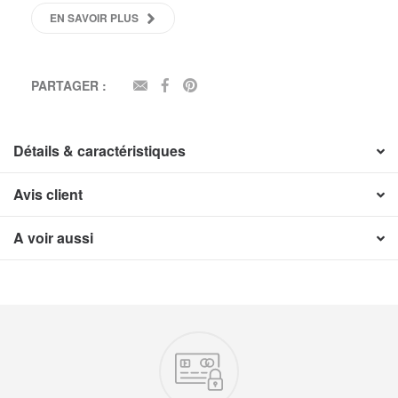
EN SAVOIR PLUS
PARTAGER :
EMAIL
FACEBOOK
PINTEREST
Détails & caractéristiques
Avis client
A voir aussi
Nos engagements