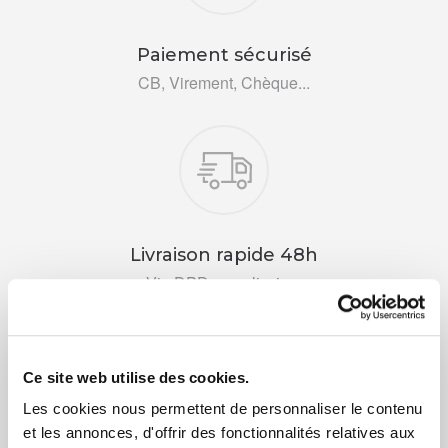
Paiement sécurisé
CB, Virement, Chèque...
Livraison rapide 48h
Via DPD ou colissimo
Ce site web utilise des cookies.
Les cookies nous permettent de personnaliser le contenu
et les annonces, d'offrir des fonctionnalités relatives aux