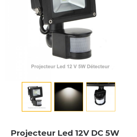
Projecteur Led 12V DC 5W