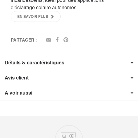
d'éclairage solaire autonomes.
EN SAVOIR PLUS
PARTAGER :
EMAIL
FACEBOOK
PINTEREST
Détails & caractéristiques
Avis client
A voir aussi
Nos engagements