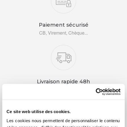
Paiement sécurisé
CB, Virement, Chèque...
Livraison rapide 48h
Via DPD ou colissimo
Ce site web utilise des cookies.
Les cookies nous permettent de personnaliser le contenu