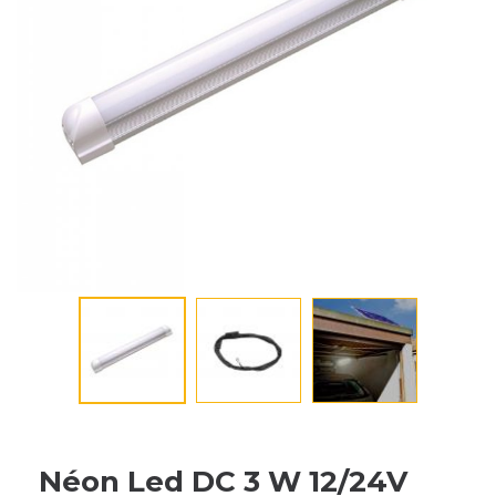
Néon Led DC 3 W 12/24V