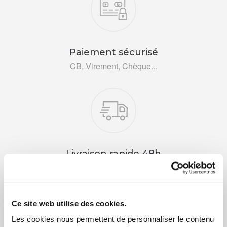
Paiement sécurisé
CB, Virement, Chèque...
Livraison rapide 48h
Via DPD ou colissimo
Ce site web utilise des cookies.
Les cookies nous permettent de personnaliser le contenu