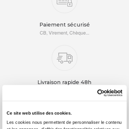
Paiement sécurisé
CB, Virement, Chèque...
Livraison rapide 48h
Via DPD ou colissimo
Ce site web utilise des cookies.
Les cookies nous permettent de personnaliser le contenu