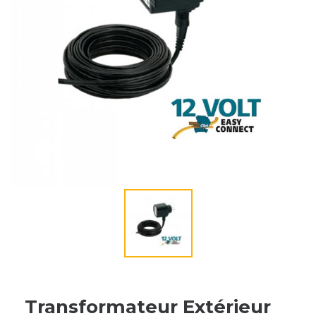
Transformateur Extérieur