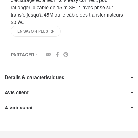
rallonger le câble de 15 m SPT1 avec prise sur
transfo jusqu'à 45M ou le câble des transformateurs
20 W..
EN SAVOIR PLUS
PARTAGER :
EMAIL
FACEBOOK
PINTEREST
Détails & caractéristiques
Avis client
A voir aussi