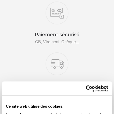
Nos engagements
Paiement sécurisé
CB, Virement, Chèque...
Livraison rapide 48h
Via DPD ou colissimo
Ce site web utilise des cookies.