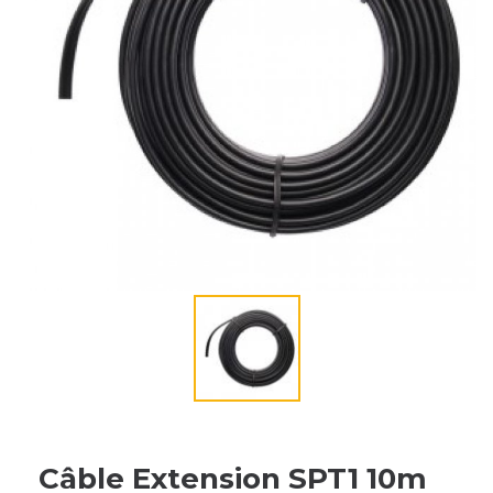
Câble Extension SPT1 10m