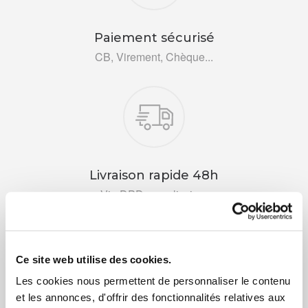
Paiement sécurisé
CB, Virement, Chèque...
Livraison rapide 48h
Via DPD ou colissimo
Ce site web utilise des cookies.
Les cookies nous permettent de personnaliser le contenu
et les annonces, d'offrir des fonctionnalités relatives aux