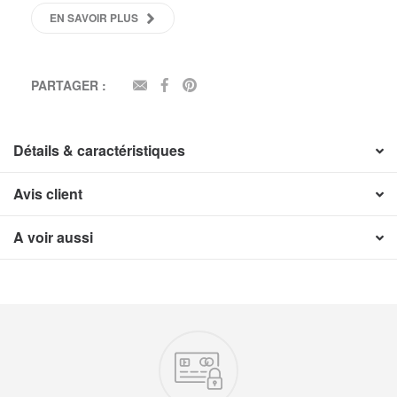
EN SAVOIR PLUS
PARTAGER :
EMAIL
FACEBOOK
PINTEREST
Détails & caractéristiques
Avis client
A voir aussi
Nos engagements