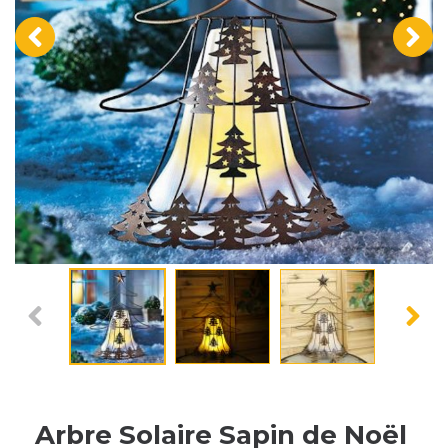
‹
›
Arbre Solaire Sapin de Noël