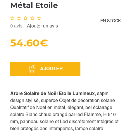
Métal Etoile
Note :
0
/10
EN STOCK
0
avis
Ajouter un avis
54.60€
AJOUTER
Arbre Solaire de Noël Etoile Lumineux
, sapin
design stylisé, superbe Objet de décoration solaire
Qualitatif de Noël en métal, élégant, bel éclairage
solaire Blanc chaud orangé par led Flamme, H 510
mm, panneau solaire et Led discrêtement intégrés et
bien protégés des intempéries, lampe solaire