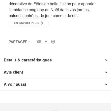
décorative de Fêtes de belle finition pour apporter
l'ambiance magique de Noël dans vos jardins,
balcons, entrées, de jour comme de nuit.
EN SAVOIR PLUS
PARTAGER :
EMAIL
FACEBOOK
PINTEREST
Détails & caractéristiques
Avis client
A voir aussi