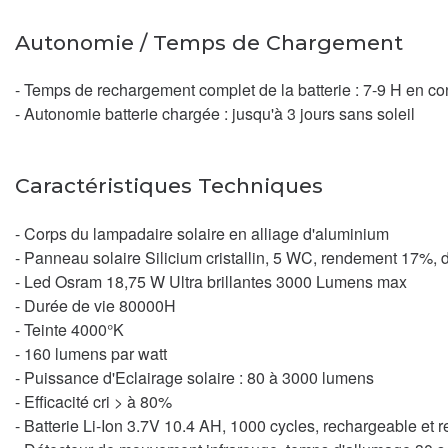
Autonomie / Temps de Chargement
- Temps de rechargement complet de la batterie : 7-9 H en 
- Autonomie batterie chargée : jusqu'à 3 jours sans soleil
Caractéristiques Techniques
- Corps du lampadaire solaire en alliage d'aluminium
- Panneau solaire Silicium cristallin, 5 WC, rendement 17%, 
- Led Osram 18,75 W Ultra brillantes 3000 Lumens max
- Durée de vie 80000H
- Teinte 4000°K
- 160 lumens par watt
- Puissance d'Eclairage solaire : 80 à 3000 lumens
- Efficacité cri > à 80%
- Batterie Li-Ion 3.7V 10.4 AH, 1000 cycles, rechargeable e