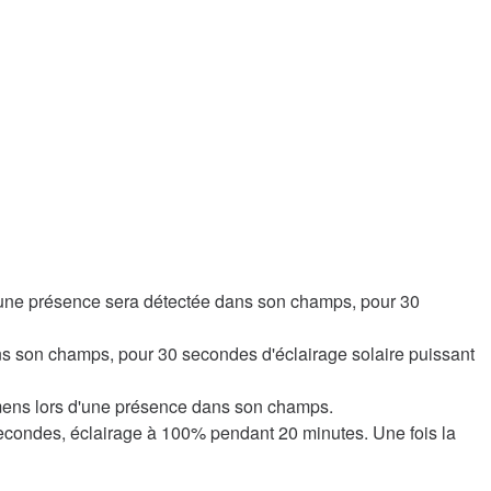
'une présence sera détectée dans son champs, pour 30
s son champs, pour 30 secondes d'éclairage solaire puissant
mens lors d'une présence dans son champs.
econdes, éclairage à 100% pendant 20 minutes. Une fois la