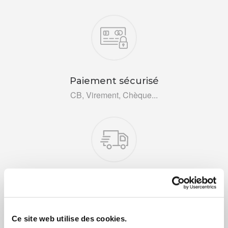
Nos engagements
Paiement sécurisé
CB, Virement, Chèque...
Livraison rapide 48h
Via DPD ou colissimo
Ce site web utilise des cookies.