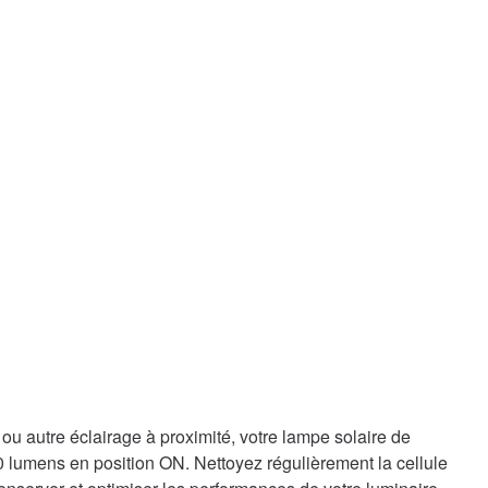
ou autre éclairage à proximité, votre lampe solaire de
0 lumens en position ON. Nettoyez régulièrement la cellule