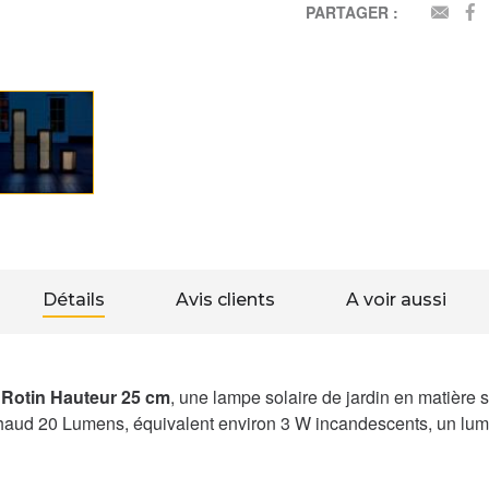
PARTAGER :
EMAI
Détails
Avis clients
A voir aussi
 Rotin Hauteur 25 cm
, une lampe solaire de jardin en matière s
aud 20 Lumens, équivalent environ 3 W incandescents, un lumina