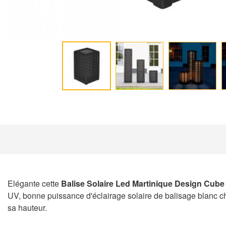
Elégante cette
Balise Solaire Led Martinique Design Cube
UV, bonne puissance d'éclairage solaire de balisage blanc ch
sa hauteur.