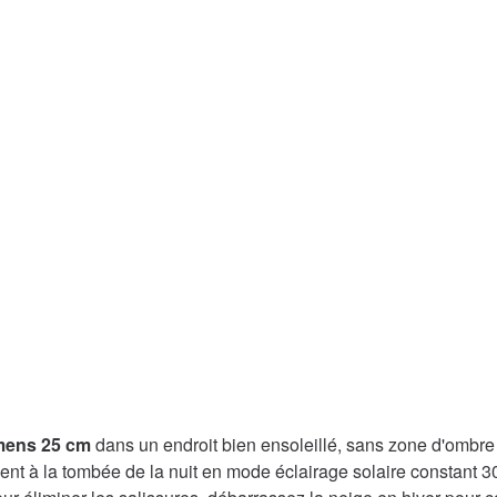
umens 25 cm
dans un endroit bien ensoleillé, sans zone d'ombre 
nt à la tombée de la nuit en mode éclairage solaire constant 3