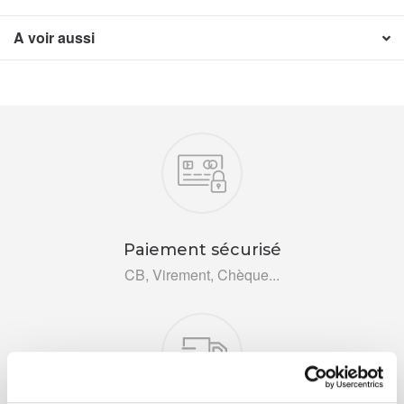
A voir aussi
Nos engagements
Paiement sécurisé
CB, Virement, Chèque...