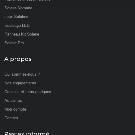
Solaire Nomade
Jeux Solaires
Eclairage LED
Panneau Kit Solaire
Solaire Pro
A propos
Qui sommes-nous ?
Nos engagements
Conseils et Infos pratiques
Actualités
Mon compte
Contact
Restez informé