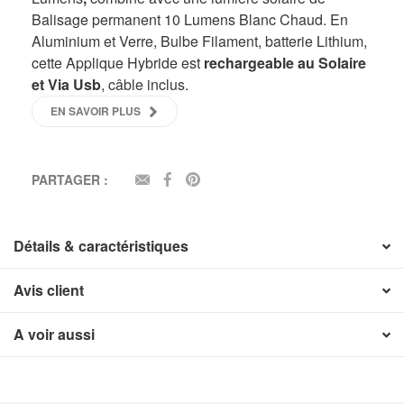
Balisage permanent 10 Lumens Blanc Chaud. En
Aluminium et Verre, Bulbe Filament, batterie Lithium,
cette Applique Hybride est
rechargeable au Solaire
et Via Usb
, câble inclus.
EN SAVOIR PLUS
PARTAGER :
EMAIL
FACEBOOK
PINTEREST
Détails & caractéristiques
Avis client
A voir aussi