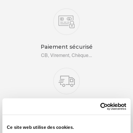
Nos engagements
Paiement sécurisé
CB, Virement, Chèque...
Livraison rapide 48h
Via DPD ou colissimo
Ce site web utilise des cookies.