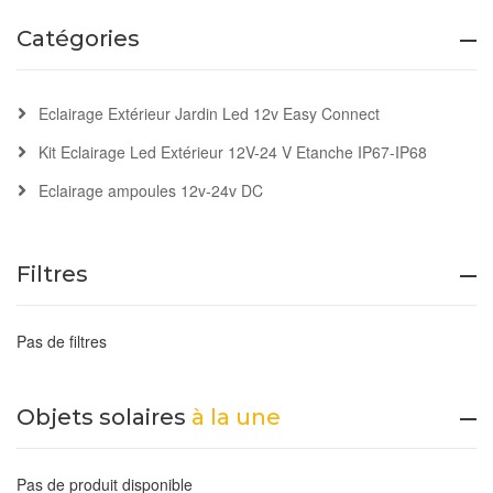
Catégories
Eclairage Extérieur Jardin Led 12v Easy Connect
Kit Eclairage Led Extérieur 12V-24 V Etanche IP67-IP68
Eclairage ampoules 12v-24v DC
Filtres
Pas de filtres
Objets solaires
à la une
Pas de produit disponible