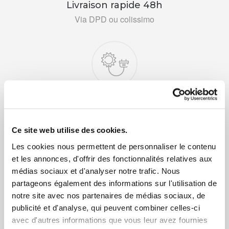
Livraison rapide 48h
Via DPD ou colissimo
+ de 10 ans d'expertise
dans le photovoltaïque
Ce site web utilise des cookies.
Les cookies nous permettent de personnaliser le contenu
et les annonces, d'offrir des fonctionnalités relatives aux
médias sociaux et d'analyser notre trafic. Nous
partageons également des informations sur l'utilisation de
notre site avec nos partenaires de médias sociaux, de
publicité et d'analyse, qui peuvent combiner celles-ci
Service clients
avec d'autres informations que vous leur avez fournies
03 89 59 05 50