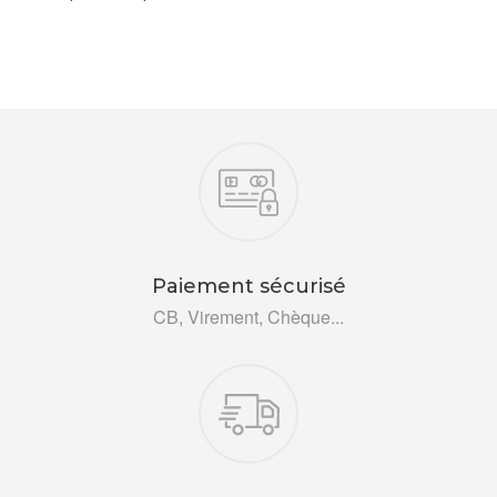
Nos engagements
Paiement sécurisé
CB, Virement, Chèque...