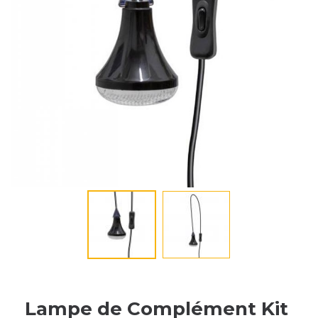
Lampe de Complément Kit