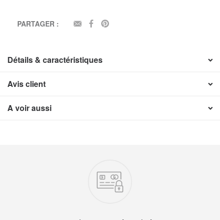
PARTAGER :
EMAIL
FACEBOOK
PINTEREST
Détails & caractéristiques
Avis client
A voir aussi
Nos engagements