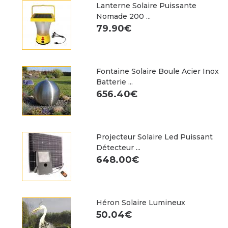
Lanterne Solaire Puissante
Nomade 200 ...
79.90€
Fontaine Solaire Boule Acier Inox
Batterie ...
656.40€
Projecteur Solaire Led Puissant
Détecteur ...
648.00€
Héron Solaire Lumineux
50.04€