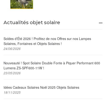
Actualités objet solaire
Soldes d'Été 2026 ! Profitez de nos Offres sur nos Lampes
Solaires, Fontaines et Objets Solaires !
24/06/2026
Nouveauté ! Spot Solaire Double Fonte à Piquer Performant 600
Lumens ZS-SPF600-11W !
23/05/2026
Idées Cadeaux Solaires Noël 2025 Objets Solaires
18/11/2025