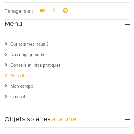
Partager sur :
Email
Facebook
Pinterest
Menu
Qui sommes-nous ?
Nos engagements
Conseils et Infos pratiques
Actualités
Mon compte
Contact
Objets solaires
à la une