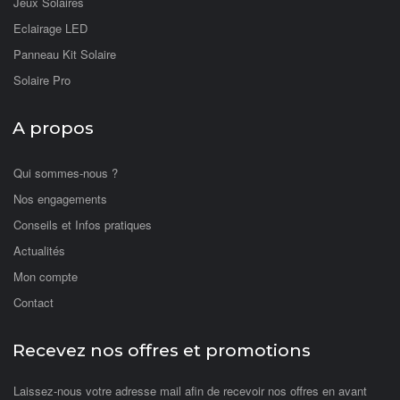
Jeux Solaires
Eclairage LED
Panneau Kit Solaire
Solaire Pro
A propos
Qui sommes-nous ?
Nos engagements
Conseils et Infos pratiques
Actualités
Mon compte
Contact
Recevez nos offres et promotions
Laissez-nous votre adresse mail afin de recevoir nos offres en avant