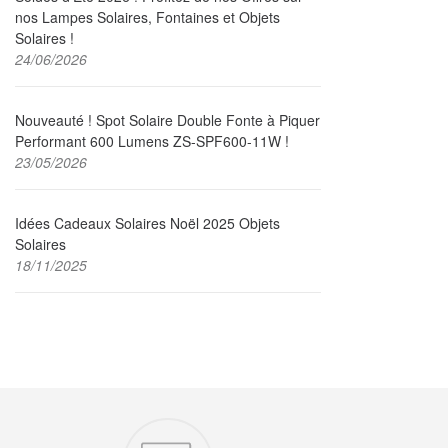
nos Lampes Solaires, Fontaines et Objets
Solaires !
24/06/2026
Nouveauté ! Spot Solaire Double Fonte à Piquer
Performant 600 Lumens ZS-SPF600-11W !
23/05/2026
Idées Cadeaux Solaires Noël 2025 Objets
Solaires
18/11/2025
Nos engagements