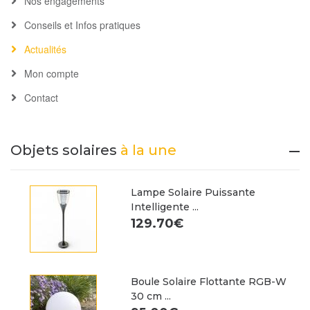
Nos engagements
Conseils et Infos pratiques
Actualités
Mon compte
Contact
Objets solaires
à la une
Lampe Solaire Puissante
Intelligente ...
129.70€
Boule Solaire Flottante RGB-W
30 cm ...