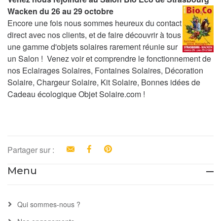
Wacken du 26 au 29 octobre
Encore une fois nous sommes heureux du contact
direct avec nos clients, et de faire découvrir à tous
une gamme d'objets solaires rarement réunie sur
un Salon ! Venez voir et comprendre le fonctionnement de
nos Eclairages Solaires, Fontaines Solaires, Décoration
Solaire, Chargeur Solaire, Kit Solaire, Bonnes idées de
Cadeau écologique Objet Solaire.com !
Partager sur :
Email
Facebook
Pinterest
Menu
Qui sommes-nous ?