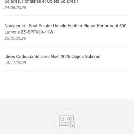
Solaires, Fontaines et Objets Solaires !
24/06/2026
Nouveauté ! Spot Solaire Double Fonte à Piquer Performant 600
Lumens ZS-SPF600-11W !
23/05/2026
Idées Cadeaux Solaires Noël 2025 Objets Solaires
18/11/2025
Nos engagements