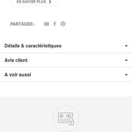
EN SAVOIR PLUS
PARTAGER :
EMAIL
FACEBOOK
PINTEREST
Détails & caractéristiques
Avis client
A voir aussi
Nos engagements