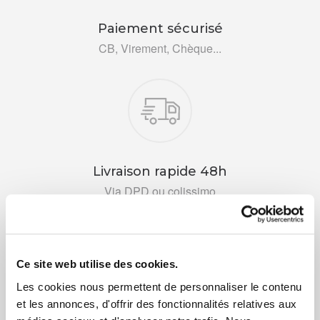
Paiement sécurisé
CB, Virement, Chèque...
Livraison rapide 48h
Via DPD ou colissimo
Ce site web utilise des cookies.
Les cookies nous permettent de personnaliser le contenu
et les annonces, d'offrir des fonctionnalités relatives aux
+ de 10 ans d'expertise