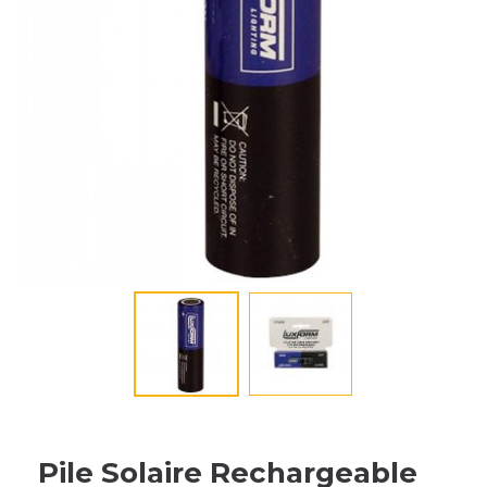
Pile Solaire Rechargeable